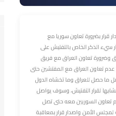
 قرار بضرورة تعاون سوريا مع
ار سيء الذكر الخاص بالتفتيش على
اق وضرورة تعاون العراق مع فريق
ق عدم تعاون العراق مع المفتشين حتى
ل ما حصل للعراق وما تخشاه الدول
 مشابها لقرار التفتيش، وسوف يواصل
م تعاون السوريين معه حتى تصل
 لمجلس الأمن واصدار قرار بمعاقبة