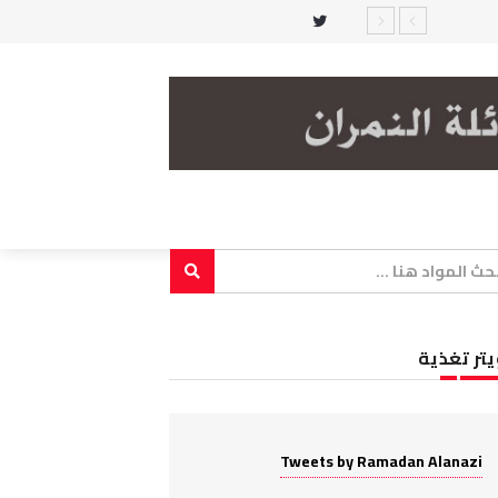
يتر تغذية
Tweets by Ramadan Alanazi