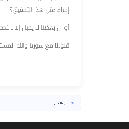
إجراء مثل هذا التحقيق؟
أو ان بعضنا لا يقبل إلا بالتد
قلوبنا مع سوريا والله المستع
شارك المقال: