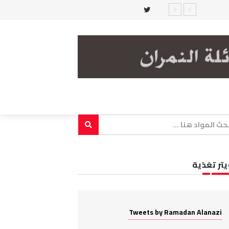
يتر تغذية
Tweets by Ramadan Alanazi